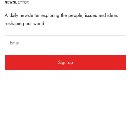
NEWSLETTER
A daily newsletter exploring the people, issues and ideas
reshaping our world.