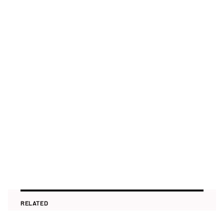
RELATED