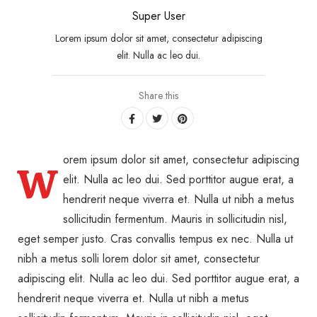
Super User
Lorem ipsum dolor sit amet, consectetur adipiscing
elit. Nulla ac leo dui.
Share this
orem ipsum dolor sit amet, consectetur adipiscing
W
elit. Nulla ac leo dui. Sed porttitor augue erat, a
hendrerit neque viverra et. Nulla ut nibh a metus
sollicitudin fermentum. Mauris in sollicitudin nisl,
eget semper justo. Cras convallis tempus ex nec. Nulla ut
nibh a metus solli lorem dolor sit amet, consectetur
adipiscing elit. Nulla ac leo dui. Sed porttitor augue erat, a
hendrerit neque viverra et. Nulla ut nibh a metus