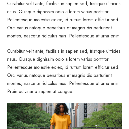
Curabitur velit ante, facilisis in sapien sed, tristique ultricies
risus. Quisque dignissim odio a lorem varius porttitor.
Pellentesque molestie ex ex, id rutrum lorem efficitur sed.
Orci varius natoque penatibus et magnis dis parturient
montes, nascetur ridiculus mus. Pellentesque at urna enim.
Curabitur velit ante, facilisis in sapien sed, tristique ultricies
risus. Quisque dignissim odio a lorem varius porttitor.
Pellentesque molestie ex ex, id rutrum lorem efficitur sed.
Orci varius natoque penatibus et magnis dis parturient
montes, nascetur ridiculus mus. Pellentesque at urna enim.
Proin pulvinar a sapien ut congue.