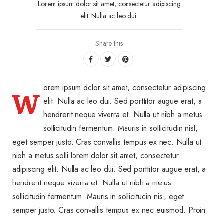
Lorem ipsum dolor sit amet, consectetur adipiscing
elit. Nulla ac leo dui.
Share this
orem ipsum dolor sit amet, consectetur adipiscing
W
elit. Nulla ac leo dui. Sed porttitor augue erat, a
hendrerit neque viverra et. Nulla ut nibh a metus
sollicitudin fermentum. Mauris in sollicitudin nisl,
eget semper justo. Cras convallis tempus ex nec. Nulla ut
nibh a metus solli lorem dolor sit amet, consectetur
adipiscing elit. Nulla ac leo dui. Sed porttitor augue erat, a
hendrerit neque viverra et. Nulla ut nibh a metus
sollicitudin fermentum. Mauris in sollicitudin nisl, eget
semper justo. Cras convallis tempus ex nec euismod. Proin