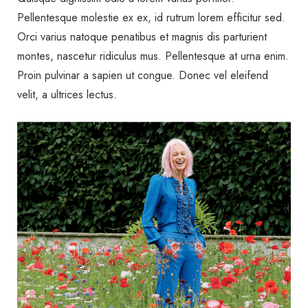
Pellentesque molestie ex ex, id rutrum lorem efficitur sed.
Orci varius natoque penatibus et magnis dis parturient
montes, nascetur ridiculus mus. Pellentesque at urna enim.
Proin pulvinar a sapien ut congue. Donec vel eleifend
velit, a ultrices lectus.