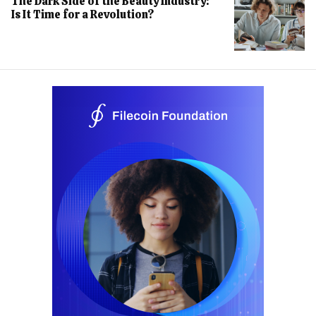
The Dark Side of the Beauty Industry:
Is It Time for a Revolution?