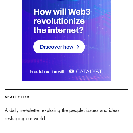
NEWSLETTER
A daily newsletter exploring the people, issues and ideas
reshaping our world.