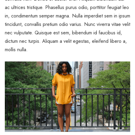
ac ultrices tristique. Phasellus purus odio, porttitor feugiat leo
in, condimentum semper magna. Nulla imperdiet sem in ipsum
tincidunt, convallis pretium odio varius. Nunc viverra vitae velit
nec vulputate. Quisque est sem, bibendum id faucibus id,
dictum nec turpis. Aliquam a velit egestas, eleifend libero a,
mollis nulla.