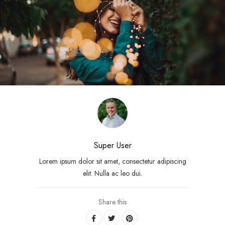
Super User
Lorem ipsum dolor sit amet, consectetur adipiscing
elit. Nulla ac leo dui.
Share this