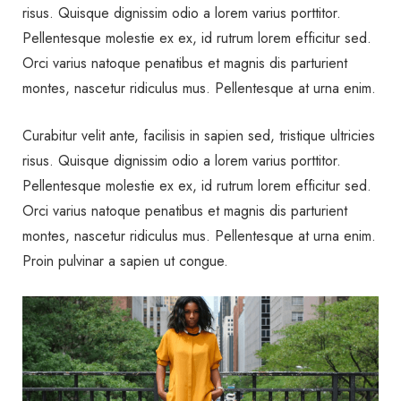
risus. Quisque dignissim odio a lorem varius porttitor.
Pellentesque molestie ex ex, id rutrum lorem efficitur sed.
Orci varius natoque penatibus et magnis dis parturient
montes, nascetur ridiculus mus. Pellentesque at urna enim.
Curabitur velit ante, facilisis in sapien sed, tristique ultricies
risus. Quisque dignissim odio a lorem varius porttitor.
Pellentesque molestie ex ex, id rutrum lorem efficitur sed.
Orci varius natoque penatibus et magnis dis parturient
montes, nascetur ridiculus mus. Pellentesque at urna enim.
Proin pulvinar a sapien ut congue.