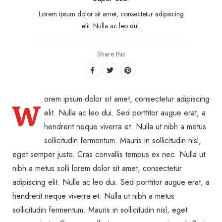
Lorem ipsum dolor sit amet, consectetur adipiscing
elit. Nulla ac leo dui.
Share this
orem ipsum dolor sit amet, consectetur adipiscing
W
elit. Nulla ac leo dui. Sed porttitor augue erat, a
hendrerit neque viverra et. Nulla ut nibh a metus
sollicitudin fermentum. Mauris in sollicitudin nisl,
eget semper justo. Cras convallis tempus ex nec. Nulla ut
nibh a metus solli lorem dolor sit amet, consectetur
adipiscing elit. Nulla ac leo dui. Sed porttitor augue erat, a
hendrerit neque viverra et. Nulla ut nibh a metus
sollicitudin fermentum. Mauris in sollicitudin nisl, eget