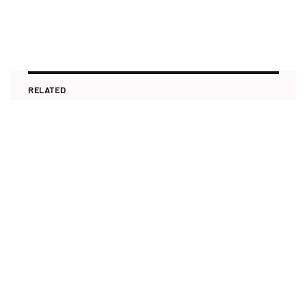
RELATED