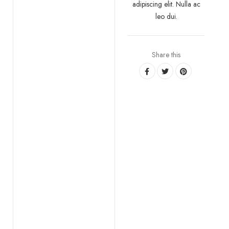
adipiscing elit. Nulla ac
leo dui.
Share this