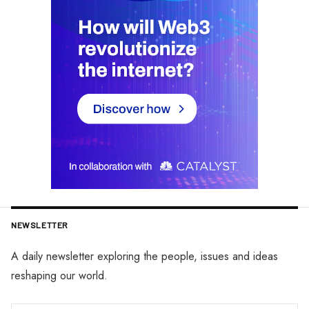
NEWSLETTER
A daily newsletter exploring the people, issues and ideas
reshaping our world.