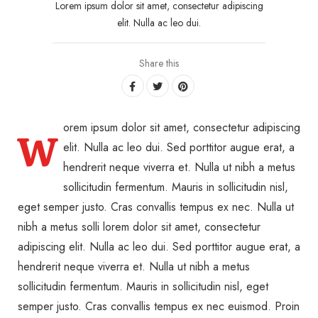
Lorem ipsum dolor sit amet, consectetur adipiscing
elit. Nulla ac leo dui.
Share this
orem ipsum dolor sit amet, consectetur adipiscing
W
elit. Nulla ac leo dui. Sed porttitor augue erat, a
hendrerit neque viverra et. Nulla ut nibh a metus
sollicitudin fermentum. Mauris in sollicitudin nisl,
eget semper justo. Cras convallis tempus ex nec. Nulla ut
nibh a metus solli lorem dolor sit amet, consectetur
adipiscing elit. Nulla ac leo dui. Sed porttitor augue erat, a
hendrerit neque viverra et. Nulla ut nibh a metus
sollicitudin fermentum. Mauris in sollicitudin nisl, eget
semper justo. Cras convallis tempus ex nec euismod. Proin