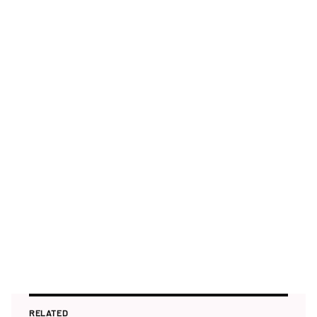
RELATED