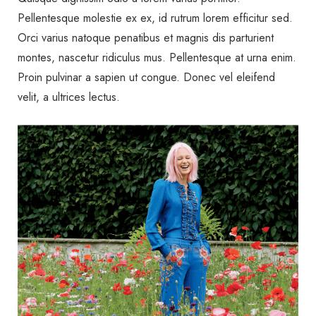
Pellentesque molestie ex ex, id rutrum lorem efficitur sed.
Orci varius natoque penatibus et magnis dis parturient
montes, nascetur ridiculus mus. Pellentesque at urna enim.
Proin pulvinar a sapien ut congue. Donec vel eleifend
velit, a ultrices lectus.