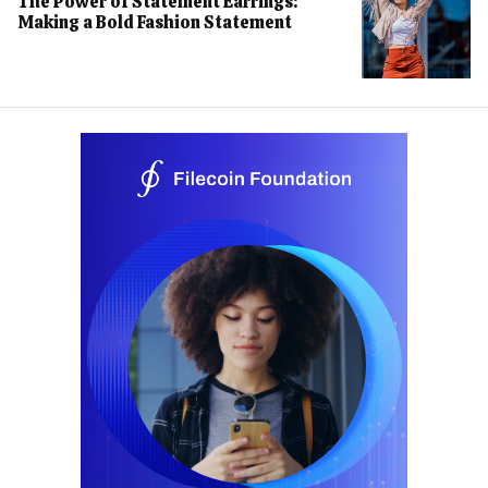
The Power of Statement Earrings:
Making a Bold Fashion Statement