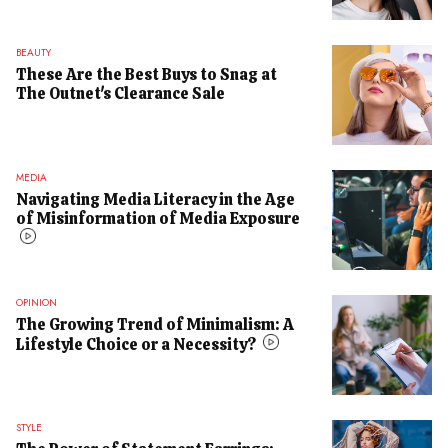
BEAUTY
These Are the Best Buys to Snag at
The Outnet's Clearance Sale
MEDIA
Navigating Media Literacy in the Age
of Misinformation of Media Exposure
OPINION
The Growing Trend of Minimalism: A
Lifestyle Choice or a Necessity?
STYLE