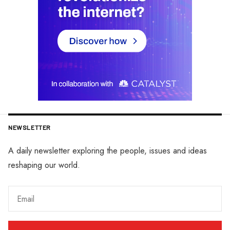
NEWSLETTER
A daily newsletter exploring the people, issues and ideas
reshaping our world.