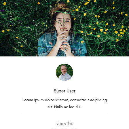
Super User
Lorem ipsum dolor sit amet, consectetur adipiscing
elit. Nulla ac leo dui.
Share this