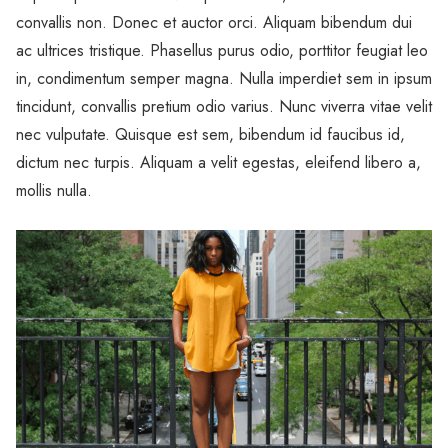
convallis non. Donec et auctor orci. Aliquam bibendum dui
ac ultrices tristique. Phasellus purus odio, porttitor feugiat leo
in, condimentum semper magna. Nulla imperdiet sem in ipsum
tincidunt, convallis pretium odio varius. Nunc viverra vitae velit
nec vulputate. Quisque est sem, bibendum id faucibus id,
dictum nec turpis. Aliquam a velit egestas, eleifend libero a,
mollis nulla.