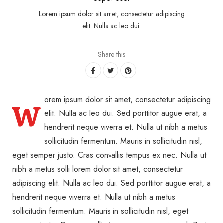
Lorem ipsum dolor sit amet, consectetur adipiscing
elit. Nulla ac leo dui.
Share this
orem ipsum dolor sit amet, consectetur adipiscing
W
elit. Nulla ac leo dui. Sed porttitor augue erat, a
hendrerit neque viverra et. Nulla ut nibh a metus
sollicitudin fermentum. Mauris in sollicitudin nisl,
eget semper justo. Cras convallis tempus ex nec. Nulla ut
nibh a metus solli lorem dolor sit amet, consectetur
adipiscing elit. Nulla ac leo dui. Sed porttitor augue erat, a
hendrerit neque viverra et. Nulla ut nibh a metus
sollicitudin fermentum. Mauris in sollicitudin nisl, eget