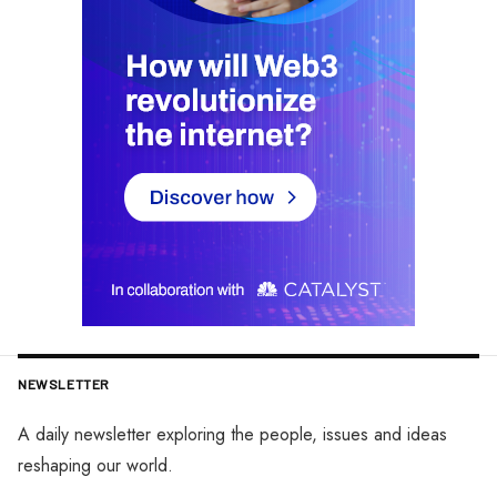
NEWSLETTER
A daily newsletter exploring the people, issues and ideas
reshaping our world.