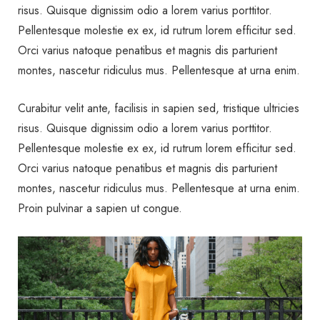
risus. Quisque dignissim odio a lorem varius porttitor.
Pellentesque molestie ex ex, id rutrum lorem efficitur sed.
Orci varius natoque penatibus et magnis dis parturient
montes, nascetur ridiculus mus. Pellentesque at urna enim.
Curabitur velit ante, facilisis in sapien sed, tristique ultricies
risus. Quisque dignissim odio a lorem varius porttitor.
Pellentesque molestie ex ex, id rutrum lorem efficitur sed.
Orci varius natoque penatibus et magnis dis parturient
montes, nascetur ridiculus mus. Pellentesque at urna enim.
Proin pulvinar a sapien ut congue.