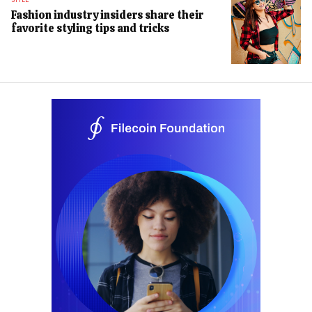
Fashion industry insiders share their
favorite styling tips and tricks