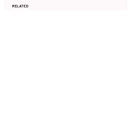
RELATED