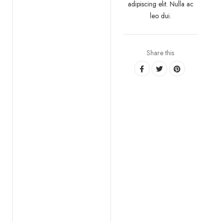
adipiscing elit. Nulla ac
leo dui.
Share this