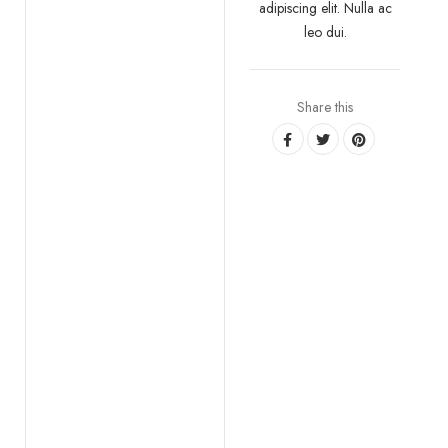
adipiscing elit. Nulla ac
leo dui.
Share this